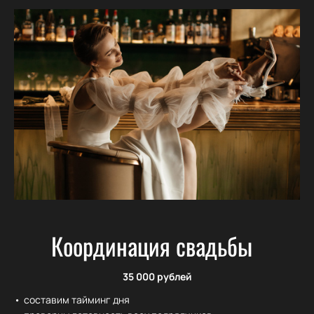
Координация свадьбы
35 000 рублей
составим тайминг дня