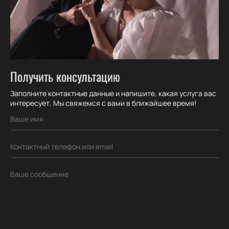
Получить консультацию
Заполните контактные данные и напишите, какая услуга вас
интересует. Мы свяжемся с вами в ближайшее время!