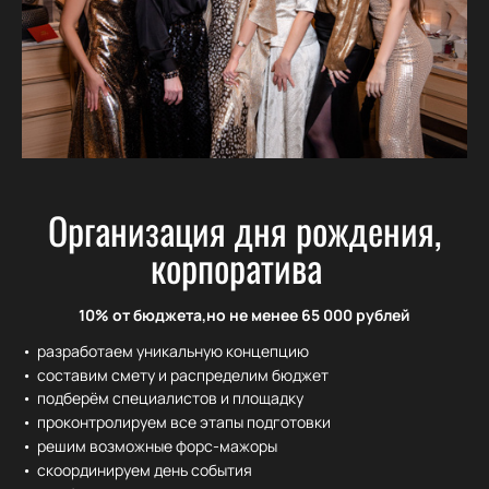
Организация дня рождения,
корпоратива
10% от бюджета,
но не менее 65 000 рублей
разработаем уникальную концепцию
составим смету и распределим бюджет
подберём специалистов и площадку
проконтролируем все этапы подготовки
решим возможные форс-мажоры
скоординируем день события