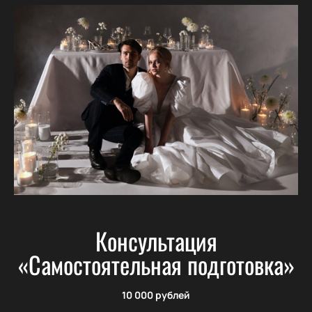
Консультация
«Самостоятельная подготовка»
10 000 рублей