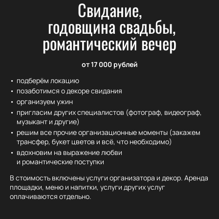
Свидание,
годовщина свадьбы,
романтический вечер
от 17 000 рублей
подберём локацию
позаботимся о декоре свидания
организуем ужин
пригласим других специалистов (фотограф, видеограф,
музыкант и другие)
решим все прочие организационные моменты (закажем
трансфер, букет цветов и всё, что необходимо)
вдохновим на выражение любви
и романтические поступки
В стоимость включены услуги организатора и декор. Аренда
площадки, меню и напитки, услуги других услуг
оплачиваются отдельно.