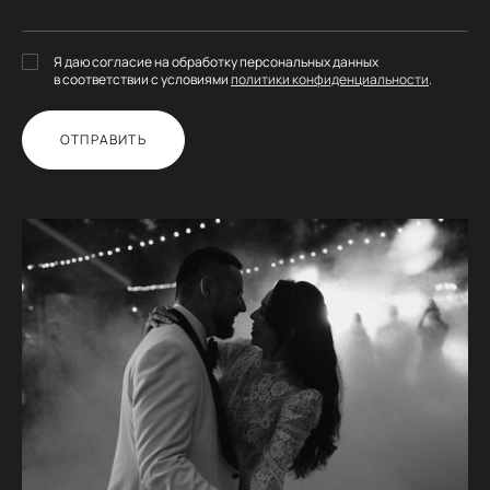
Я даю согласие на обработку персональных данных
в соответствии с условиями
политики конфиденциальности
.
ОТПРАВИТЬ