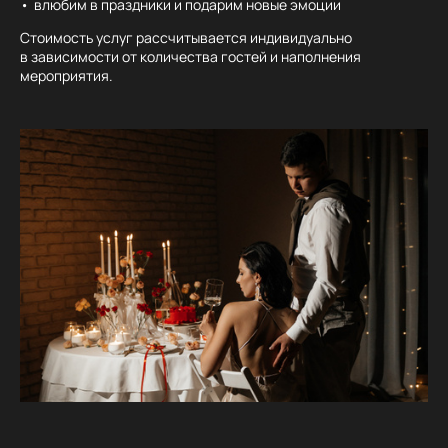
влюбим в праздники и подарим новые эмоции
Стоимость услуг рассчитывается индивидуально
в зависимости от количества гостей и наполнения
мероприятия.