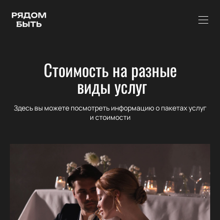
Стоимость на разные
виды услуг
Здесь вы можете посмотреть информацию о пакетах услуг
и стоимости