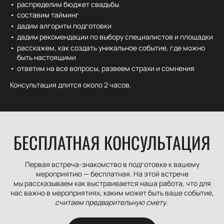
распределим бюджет свадьбы
составим тайминг
дадим алгоритм подготовки
дадим рекомендации по выбору специалистов и площадки
расскажем, как создать уникальное событие, где можно
быть настоящими
ответим на все вопросы, развеем страхи и сомнения
Консультация длится около 2 часов.
БЕСПЛАТНАЯ КОНСУЛЬТАЦИЯ
Первая встреча-знакомство в подготовке к вашему
мероприятию — бесплатная. На этой встрече
мы рассказываем как выстраивается наша работа, что для
нас важно в мероприятиях, каким может быть ваше событие,
считаем предварительную смету.