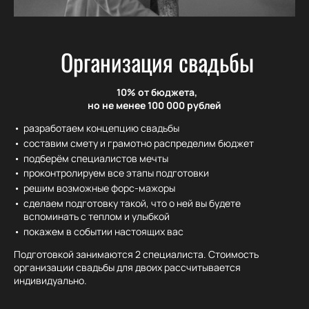
Организация свадьбы
10% от бюджета,
но не менее 100 000 рублей
разработаем концепцию свадьбы
составим смету и грамотно распределим бюджет
подберём специалистов мечты
проконтролируем все этапы подготовки
решим возможные форс-мажоры
сделаем подготовку такой, что о ней вы будете
вспоминать с теплом и улыбкой
покажем в событии настоящих вас
Подготовкой занимаются 2 специалиста. Стоимость
организации свадьбы для двоих рассчитывается
индивидуально.